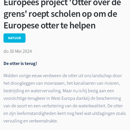
Europees project 'Otter over de
grens' roept scholen op om de
Europese otter te helpen
NATUUR
do 30 Mei 2024
De otter is terug!
Midden vorige eeuw verdween de otter uit ons landschap door
het droogleggen van moerassen, het kanaliseren van rivieren,
bestrijding en watervervuiling. Maar nu is hij bezig aan een
voorzichtige terugkeer in West-Europa dankzij de bescherming
van de soort en een verbetering van de waterkwaliteit. De otter
en zijn leefomstandigheden kent nog heel wat uitdagingen zoals
vervuiling en verkeersdrukte.