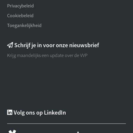
Privacybeleid
Cookiebeleid
Toegankelijkheid
Schrijf je in voor onze nieuwsbrief
Krijg maandelijks een update over de VVP
Volg ons op LinkedIn