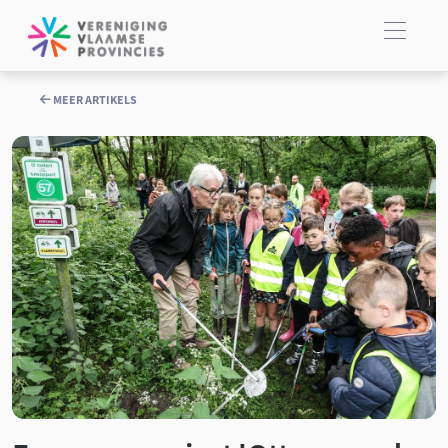
MEER ARTIKELS