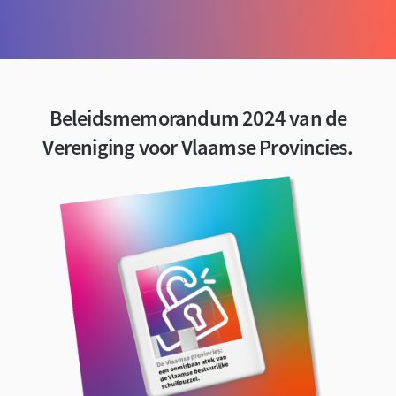
Beleidsmemorandum 2024 van de
Vereniging voor Vlaamse Provincies.