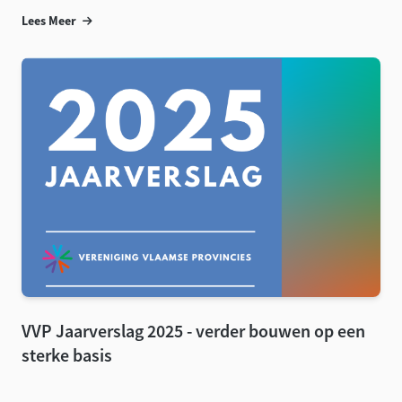
Lees Meer
VVP Jaarverslag 2025 - verder bouwen op een
sterke basis