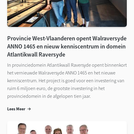
Provincie West-Vlaanderen opent Walraversyde
ANNO 1465 en nieuw kenniscentrum in domein
Atlantikwall Raversyde
In provinciedomein Atlantikwall Raversyde opent binnenkort
het vernieuwde Walraversyde ANNO 1465 en het nieuwe
kenniscentrum. Het project is goed voor een investering van
ruim 6 miljoen euro, de grootste investering in het
provinciedomein in de afgelopen tien jaar.
Lees Meer