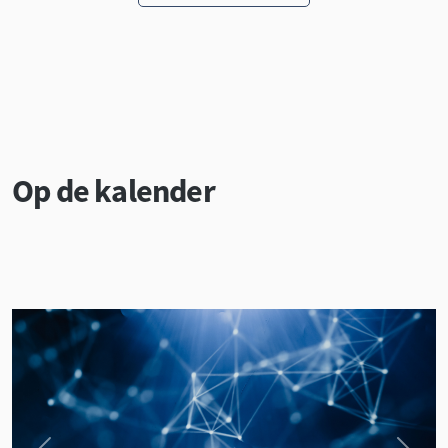
Op de kalender