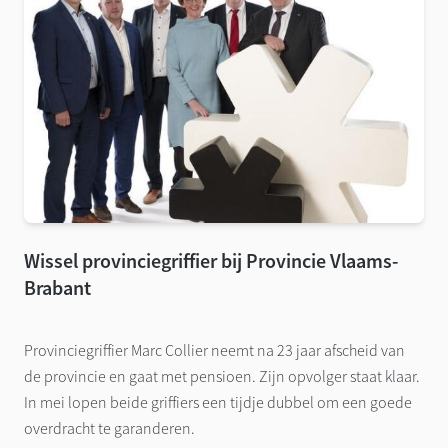
Wissel provinciegriffier bij Provincie Vlaams-
Brabant
Provinciegriffier Marc Collier neemt na 23 jaar afscheid van
de provincie en gaat met pensioen. Zijn opvolger staat klaar.
In mei lopen beide griffiers een tijdje dubbel om een goede
overdracht te garanderen.