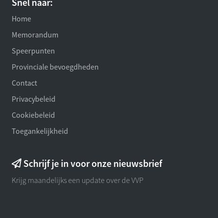
Snel naar:
Home
Memorandum
Speerpunten
Provinciale bevoegdheden
Contact
Privacybeleid
Cookiebeleid
Toegankelijkheid
Schrijf je in voor onze nieuwsbrief
Krijg maandelijks een update over de VVP