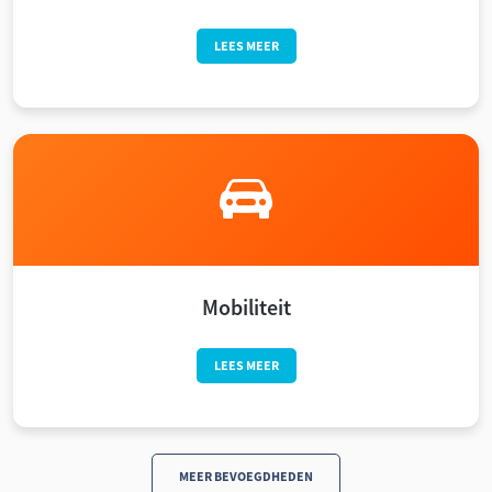
LEES MEER
Mobiliteit
LEES MEER
MEER BEVOEGDHEDEN