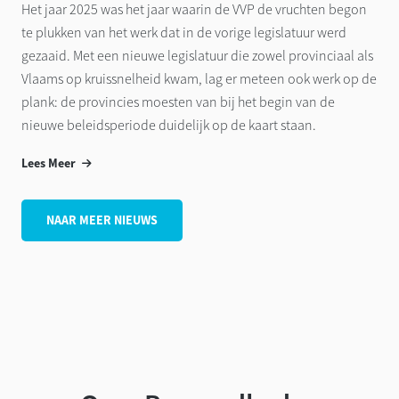
Het jaar 2025 was het jaar waarin de VVP de vruchten begon
te plukken van het werk dat in de vorige legislatuur werd
gezaaid. Met een nieuwe legislatuur die zowel provinciaal als
Vlaams op kruissnelheid kwam, lag er meteen ook werk op de
plank: de provincies moesten van bij het begin van de
nieuwe beleidsperiode duidelijk op de kaart staan.
Lees Meer
NAAR MEER NIEUWS