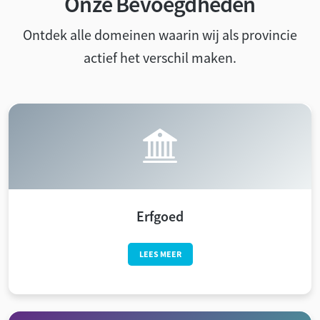
Onze Bevoegdheden
Ontdek alle domeinen waarin wij als provincie
actief het verschil maken.
Erfgoed
LEES MEER