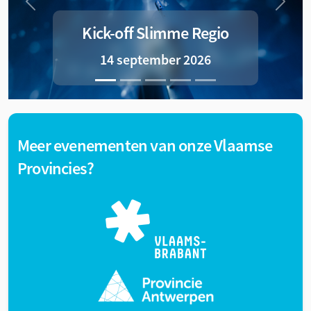
Previous
Next
Kick-off Slimme Regio
14 september 2026
Meer evenementen van onze Vlaamse
Provincies?