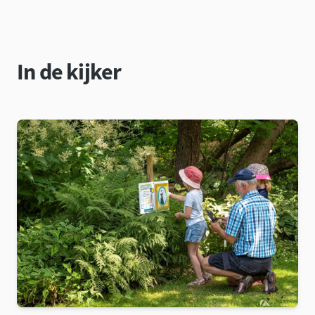
In de kijker