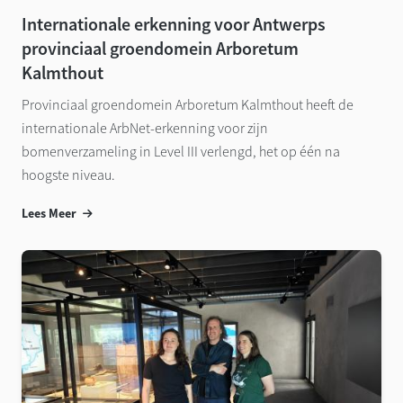
Internationale erkenning voor Antwerps
provinciaal groendomein Arboretum
Kalmthout
Provinciaal groendomein Arboretum Kalmthout heeft de
internationale ArbNet-erkenning voor zijn
bomenverzameling in Level III verlengd, het op één na
hoogste niveau.
Lees Meer