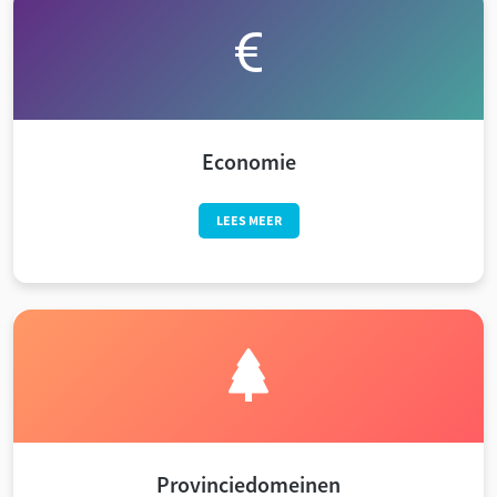
Economie
LEES MEER
Provinciedomeinen