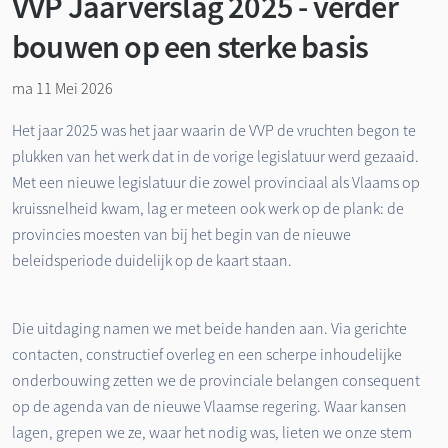
VVP Jaarverslag 2025 - verder
bouwen op een sterke basis
ma 11 Mei 2026
Het jaar 2025 was het jaar waarin de VVP de vruchten begon te
plukken van het werk dat in de vorige legislatuur werd gezaaid.
Met een nieuwe legislatuur die zowel provinciaal als Vlaams op
kruissnelheid kwam, lag er meteen ook werk op de plank: de
provincies moesten van bij het begin van de nieuwe
beleidsperiode duidelijk op de kaart staan.
Die uitdaging namen we met beide handen aan. Via gerichte
contacten, constructief overleg en een scherpe inhoudelijke
onderbouwing zetten we de provinciale belangen consequent
op de agenda van de nieuwe Vlaamse regering. Waar kansen
lagen, grepen we ze, waar het nodig was, lieten we onze stem