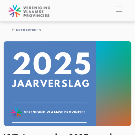
MEER ARTIKELS