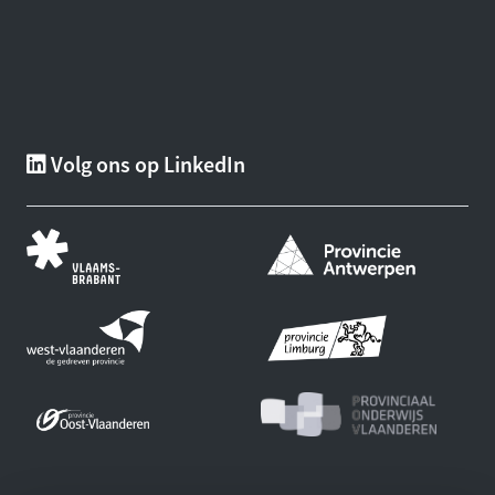
Volg ons op LinkedIn