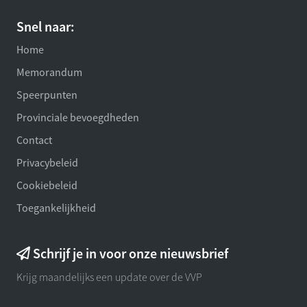
Snel naar:
Home
Memorandum
Speerpunten
Provinciale bevoegdheden
Contact
Privacybeleid
Cookiebeleid
Toegankelijkheid
Schrijf je in voor onze nieuwsbrief
Krijg maandelijks een update over de VVP