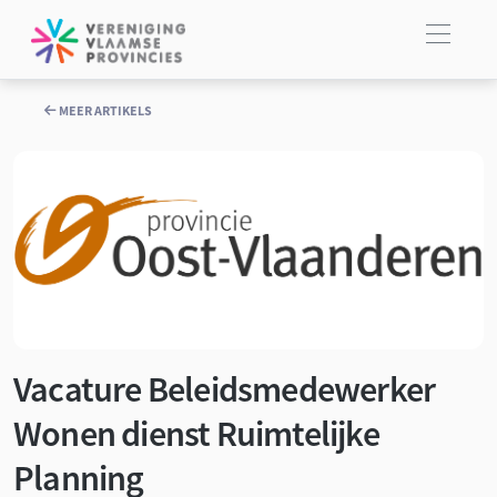
MEER ARTIKELS
Vacature Beleidsmedewerker
Wonen dienst Ruimtelijke
Planning