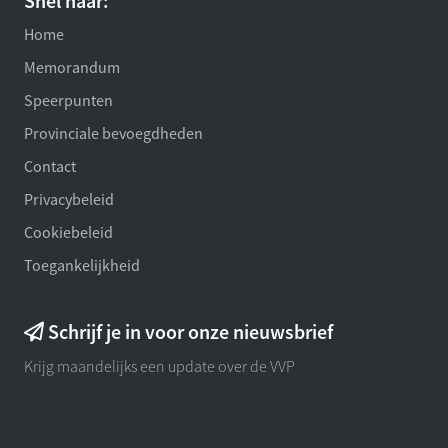
Snel naar:
Home
Memorandum
Speerpunten
Provinciale bevoegdheden
Contact
Privacybeleid
Cookiebeleid
Toegankelijkheid
Schrijf je in voor onze nieuwsbrief
Krijg maandelijks een update over de VVP