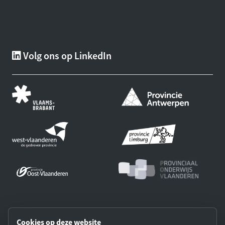
Volg ons op LinkedIn
Onze partners:
Cookies op deze website