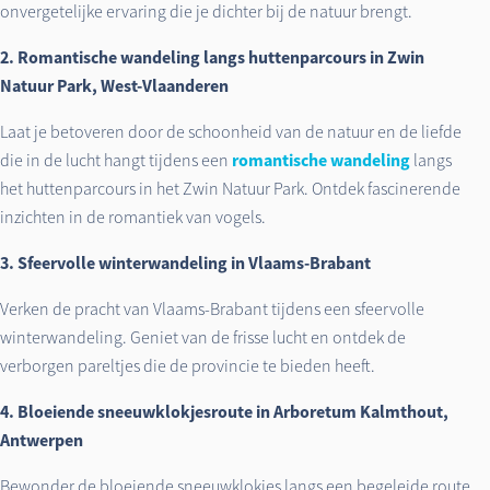
onvergetelijke ervaring die je dichter bij de natuur brengt.
2. Romantische wandeling langs huttenparcours in Zwin
Natuur Park, West-Vlaanderen
Laat je betoveren door de schoonheid van de natuur en de liefde
die in de lucht hangt tijdens een
romantische wandeling
langs
het huttenparcours in het Zwin Natuur Park. Ontdek fascinerende
inzichten in de romantiek van vogels.
3. Sfeervolle winterwandeling in Vlaams-Brabant
Verken de pracht van Vlaams-Brabant tijdens een sfeervolle
winterwandeling. Geniet van de frisse lucht en ontdek de
verborgen pareltjes die de provincie te bieden heeft.
4. Bloeiende sneeuwklokjesroute in Arboretum Kalmthout,
Antwerpen
Bewonder de bloeiende sneeuwklokjes langs een begeleide route