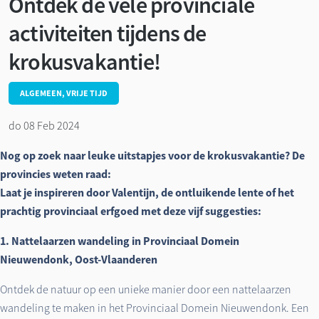
Ontdek de vele provinciale
activiteiten tijdens de
krokusvakantie!
ALGEMEEN, VRIJE TIJD
do 08 Feb 2024
Nog op zoek naar leuke uitstapjes voor de krokusvakantie? De
provincies weten raad:
Laat je inspireren door Valentijn, de ontluikende lente of het
prachtig provinciaal erfgoed met deze vijf suggesties:
1. Nattelaarzen wandeling in Provinciaal Domein
Nieuwendonk, Oost-Vlaanderen
Ontdek de natuur op een unieke manier door een nattelaarzen
wandeling te maken in het Provinciaal Domein Nieuwendonk. Een