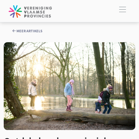
MEER ARTIKELS