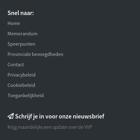
Snel naar:
Home
Memorandum
Speerpunten
Provinciale bevoegdheden
Contact
Privacybeleid
Cookiebeleid
Toegankelijkheid
Schrijf je in voor onze nieuwsbrief
Krijg maandelijks een update over de VVP