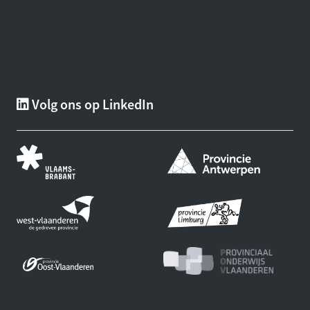
Volg ons op LinkedIn