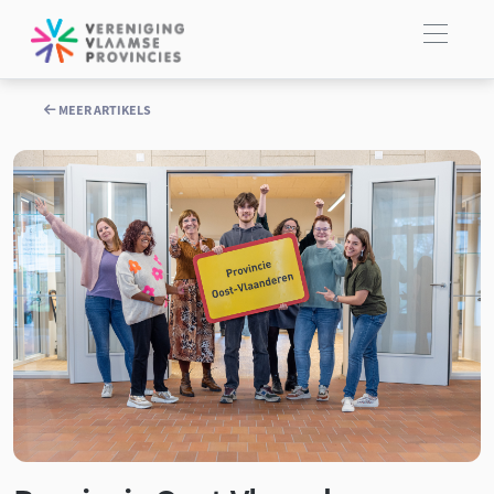
MEER ARTIKELS