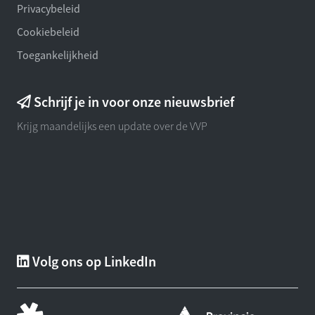
Privacybeleid
Cookiebeleid
Toegankelijkheid
Schrijf je in voor onze nieuwsbrief
Krijg maandelijks een update over de VVP
Volg ons op LinkedIn