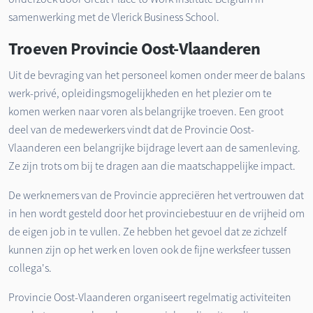
samenwerking met de Vlerick Business School.
Troeven Provincie Oost-Vlaanderen
Uit de bevraging van het personeel komen onder meer de balans
werk-privé, opleidingsmogelijkheden en het plezier om te
komen werken naar voren als belangrijke troeven. Een groot
deel van de medewerkers vindt dat de Provincie Oost-
Vlaanderen een belangrijke bijdrage levert aan de samenleving.
Ze zijn trots om bij te dragen aan die maatschappelijke impact.
De werknemers van de Provincie appreciëren het vertrouwen dat
in hen wordt gesteld door het provinciebestuur en de vrijheid om
de eigen job in te vullen. Ze hebben het gevoel dat ze zichzelf
kunnen zijn op het werk en loven ook de fijne werksfeer tussen
collega's.
Provincie Oost-Vlaanderen organiseert regelmatig activiteiten